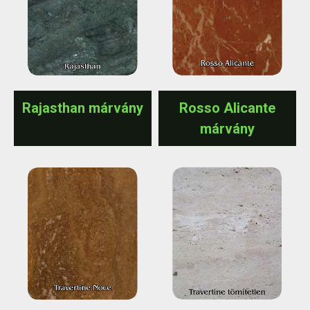
Rajasthan márvány
Rosso Alicante
márvány