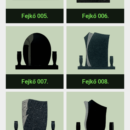
Fejkő 005.
Fejkő 006.
Fejkő 007.
Fejkő 008.