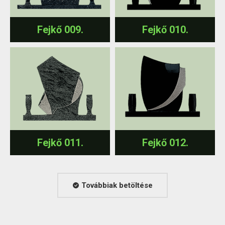
Fejkő 009.
Fejkő 010.
Fejkő 011.
Fejkő 012.
Továbbiak betöltése