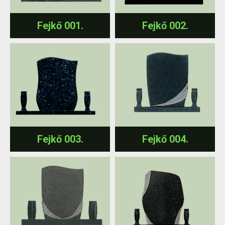
Fejkő 001.
Fejkő 002.
Fejkő 004.
Fejkő 003.