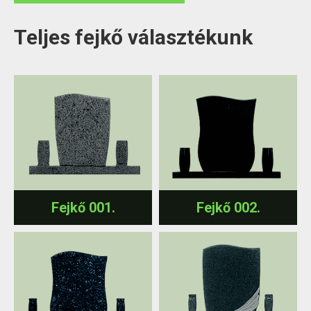
Teljes fejkő választékunk
Fejkő 001.
Fejkő 002.