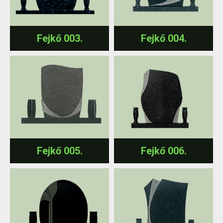
Fejkő 003.
Fejkő 004.
Fejkő 005.
Fejkő 006.