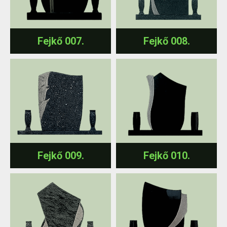
Fejkő 007.
Fejkő 008.
Fejkő 009.
Fejkő 010.