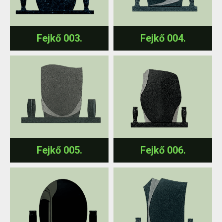
Fejkő 003.
Fejkő 004.
Fejkő 005.
Fejkő 006.