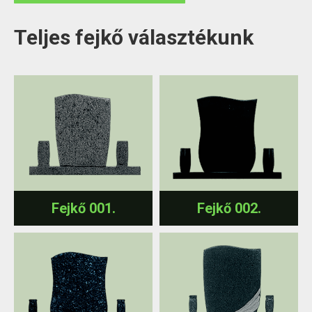
Teljes fejkő választékunk
Fejkő 001.
Fejkő 002.