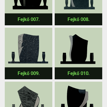
Fejkő 007.
Fejkő 008.
Fejkő 009.
Fejkő 010.